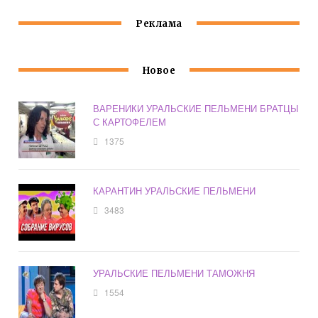
Реклама
Новое
ВАРЕНИКИ УРАЛЬСКИЕ ПЕЛЬМЕНИ БРАТЦЫ
С КАРТОФЕЛЕМ
1375
КАРАНТИН УРАЛЬСКИЕ ПЕЛЬМЕНИ
3483
УРАЛЬСКИЕ ПЕЛЬМЕНИ ТАМОЖНЯ
1554