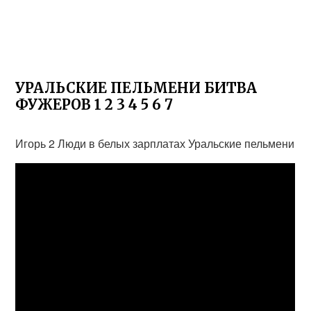
УРАЛЬСКИЕ ПЕЛЬМЕНИ БИТВА
ФУЖЕРОВ 1 2 3 4 5 6 7
Игорь 2 Люди в белых зарплатах Уральские пельмени