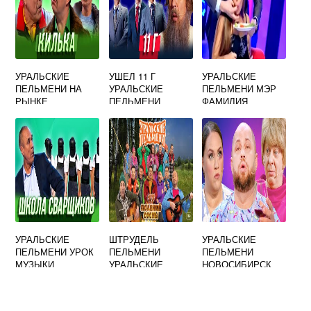
УРАЛЬСКИЕ
УШЕЛ 11 Г
УРАЛЬСКИЕ
ПЕЛЬМЕНИ НА
УРАЛЬСКИЕ
ПЕЛЬМЕНИ МЭР
РЫНКЕ
ПЕЛЬМЕНИ
ФАМИЛИЯ
УРАЛЬСКИЕ
ШТРУДЕЛЬ
УРАЛЬСКИЕ
ПЕЛЬМЕНИ УРОК
ПЕЛЬМЕНИ
ПЕЛЬМЕНИ
МУЗЫКИ
УРАЛЬСКИЕ
НОВОСИБИРСК