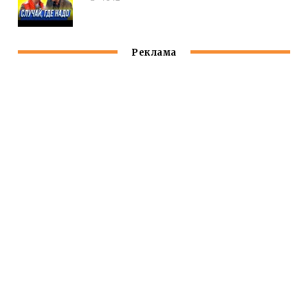
Реклама