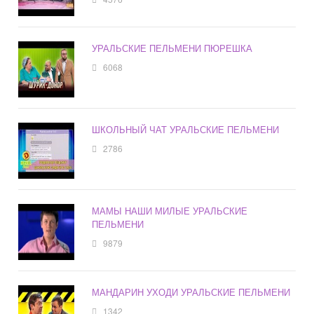
УРАЛЬСКИЕ ПЕЛЬМЕНИ ПЮРЕШКА
6068
ШКОЛЬНЫЙ ЧАТ УРАЛЬСКИЕ ПЕЛЬМЕНИ
2786
МАМЫ НАШИ МИЛЫЕ УРАЛЬСКИЕ
ПЕЛЬМЕНИ
9879
МАНДАРИН УХОДИ УРАЛЬСКИЕ ПЕЛЬМЕНИ
1342