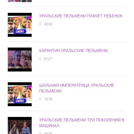
УРАЛЬСКИЕ ПЕЛЬМЕНИ ПЛАЧЕТ РЕБЕНОК
4330
КАРАНТИН УРАЛЬСКИЕ ПЕЛЬМЕНИ
8127
ШАЛЬНАЯ ИМПЕРАТРИЦА УРАЛЬСКИЕ
ПЕЛЬМЕНИ
7278
УРАЛЬСКИЕ ПЕЛЬМЕНИ ТРИ ПОКОЛЕНИЯ В
МАШИНАХ
4576