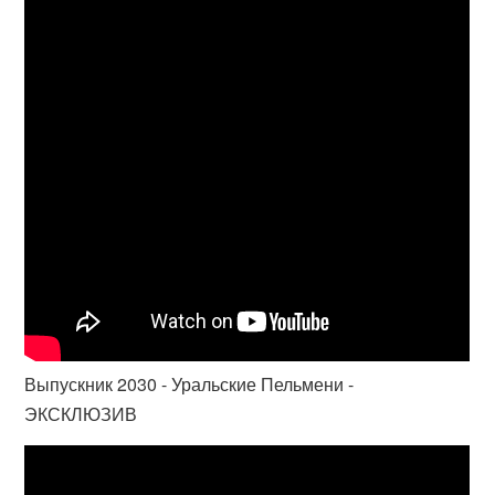
Выпускник 2030 - Уральские Пельмени -
ЭКСКЛЮЗИВ