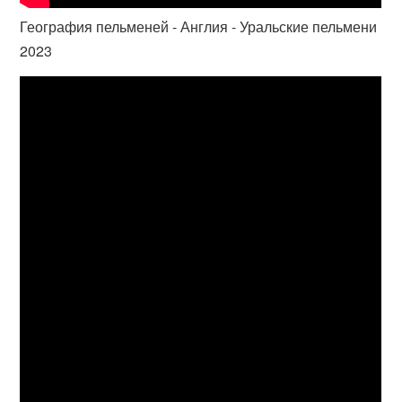
География пельменей - Англия - Уральские пельмени
2023