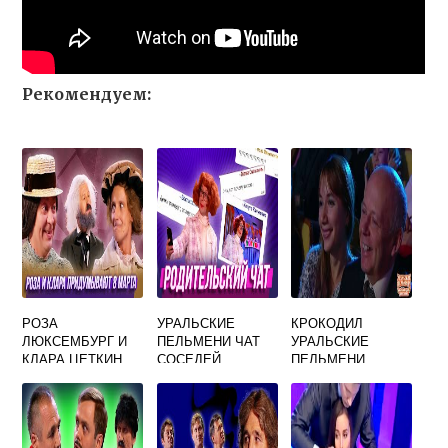
Рекомендуем:
РОЗА
УРАЛЬСКИЕ
КРОКОДИЛ
ЛЮКСЕМБУРГ И
ПЕЛЬМЕНИ ЧАТ
УРАЛЬСКИЕ
КЛАРА ЦЕТКИН
СОСЕДЕЙ
ПЕЛЬМЕНИ
УРАЛЬСКИЕ
ПЕЛЬМЕНИ