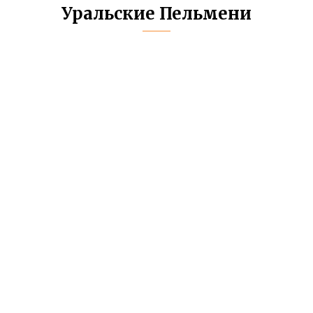
Уральские Пельмени