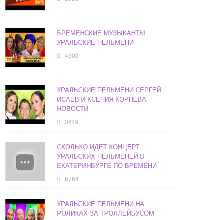
БРЕМЕНСКИЕ МУЗЫКАНТЫ
УРАЛЬСКИЕ ПЕЛЬМЕНИ
4500
УРАЛЬСКИЕ ПЕЛЬМЕНИ СЕРГЕЙ
ИСАЕВ И КСЕНИЯ КОРНЕВА
НОВОСТИ
3649
СКОЛЬКО ИДЕТ КОНЦЕРТ
УРАЛЬСКИХ ПЕЛЬМЕНЕЙ В
ЕКАТЕРИНБУРГЕ ПО ВРЕМЕНИ
8764
УРАЛЬСКИЕ ПЕЛЬМЕНИ НА
РОЛИКАХ ЗА ТРОЛЛЕЙБУСОМ