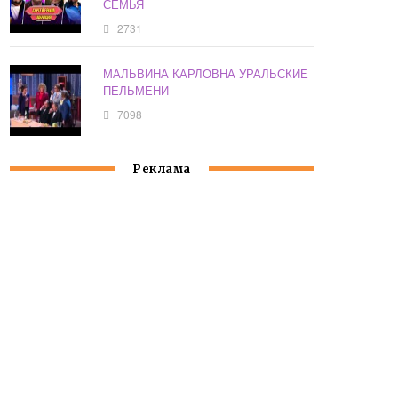
СЕМЬЯ
2731
МАЛЬВИНА КАРЛОВНА УРАЛЬСКИЕ
ПЕЛЬМЕНИ
7098
Реклама