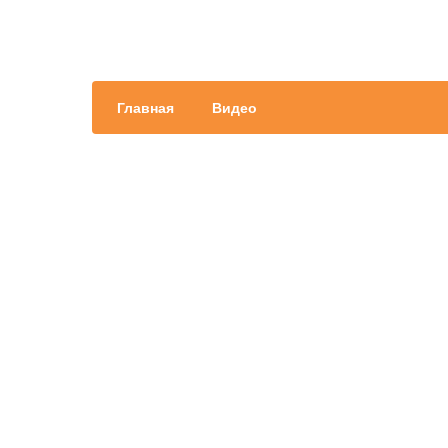
Главная
Видео