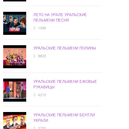
ЛЕТО НА УРАЛЕ УРАЛЬСКИЕ
ПЕЛЬМЕНИ ПЕСНЯ
1399
УРАЛЬСКИЕ ПЕЛЬМЕНИ ПОЛИНЫ
8822
УРАЛЬСКИЕ ПЕЛЬМЕНИ ЕЖОВЫЕ
РУКАВИЦЫ
4210
УРАЛЬСКИЕ ПЕЛЬМЕНИ БЕНТЛИ
УКРАЛИ
3753