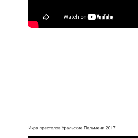
Икра престолов Уральские Пельмени 2017