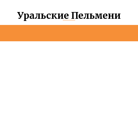
Уральские Пельмени