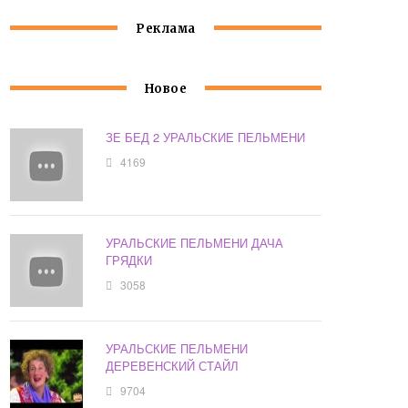
Реклама
Новое
ЗЕ БЕД 2 УРАЛЬСКИЕ ПЕЛЬМЕНИ
4169
УРАЛЬСКИЕ ПЕЛЬМЕНИ ДАЧА
ГРЯДКИ
3058
УРАЛЬСКИЕ ПЕЛЬМЕНИ
ДЕРЕВЕНСКИЙ СТАЙЛ
9704