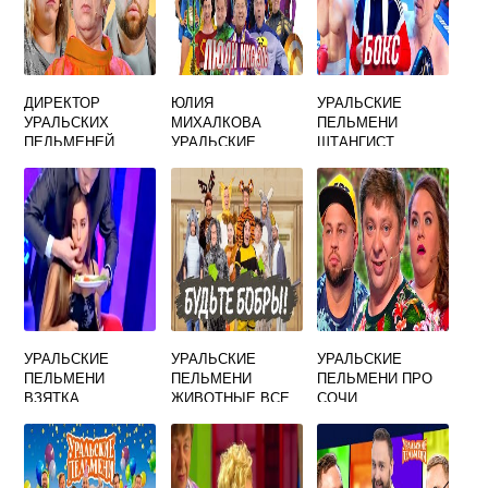
ДИРЕКТОР
ЮЛИЯ
УРАЛЬСКИЕ
УРАЛЬСКИХ
МИХАЛКОВА
ПЕЛЬМЕНИ
ПЕЛЬМЕНЕЙ
УРАЛЬСКИЕ
ШТАНГИСТ
ПЕЛЬМЕНИ
БЕРЕМЕННАЯ
УРАЛЬСКИЕ
УРАЛЬСКИЕ
УРАЛЬСКИЕ
ПЕЛЬМЕНИ
ПЕЛЬМЕНИ
ПЕЛЬМЕНИ ПРО
ВЗЯТКА
ЖИВОТНЫЕ ВСЕ
СОЧИ
ВКУСНЯШКА
ВЫПУСКИ