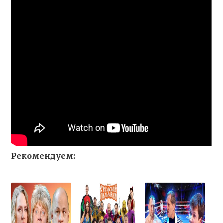
Рекомендуем: