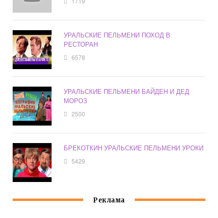
1719
УРАЛЬСКИЕ ПЕЛЬМЕНИ ПОХОД В
РЕСТОРАН
6578
УРАЛЬСКИЕ ПЕЛЬМЕНИ БАЙДЕН И ДЕД
МОРОЗ
2500
БРЕКОТКИН УРАЛЬСКИЕ ПЕЛЬМЕНИ УРОКИ
5429
Реклама