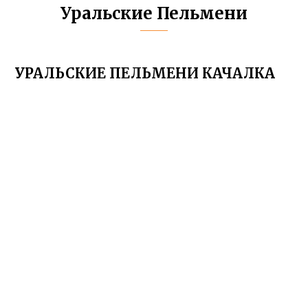
Уральские Пельмени
УРАЛЬСКИЕ ПЕЛЬМЕНИ КАЧАЛКА