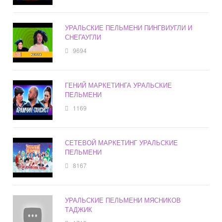
УРАЛЬСКИЕ ПЕЛЬМЕНИ ПИНГВИУГЛИ И
СНЕГАУГЛИ
9694
ГЕНИЙ МАРКЕТИНГА УРАЛЬСКИЕ
ПЕЛЬМЕНИ
1169
СЕТЕВОЙ МАРКЕТИНГ УРАЛЬСКИЕ
ПЕЛЬМЕНИ
8167
УРАЛЬСКИЕ ПЕЛЬМЕНИ МЯСНИКОВ
ТАДЖИК