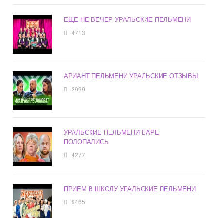
ЕЩЕ НЕ ВЕЧЕР УРАЛЬСКИЕ ПЕЛЬМЕНИ
4713
АРИАНТ ПЕЛЬМЕНИ УРАЛЬСКИЕ ОТЗЫВЫ
2999
УРАЛЬСКИЕ ПЕЛЬМЕНИ БАРЕ
ПОЛОПАЛИСЬ
4277
ПРИЕМ В ШКОЛУ УРАЛЬСКИЕ ПЕЛЬМЕНИ
9465