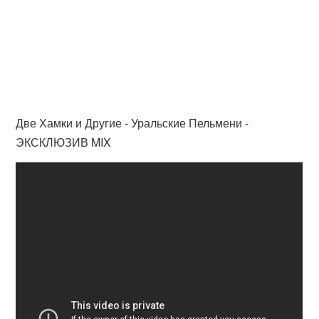
Две Хамки и Другие - Уральские Пельмени -
ЭКСКЛЮЗИВ MIX