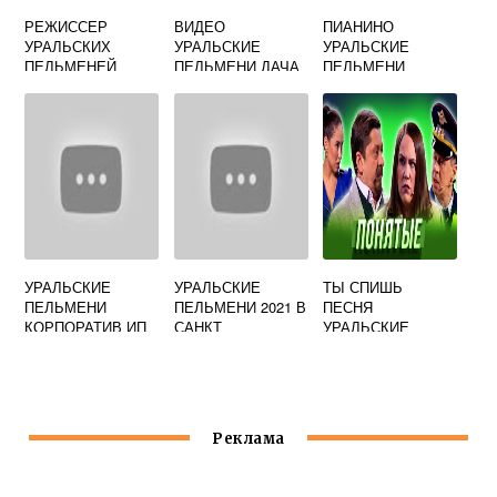
РЕЖИССЕР
ВИДЕО
ПИАНИНО
УРАЛЬСКИХ
УРАЛЬСКИЕ
УРАЛЬСКИЕ
ПЕЛЬМЕНЕЙ
ПЕЛЬМЕНИ ДАЧА
ПЕЛЬМЕНИ
УРАЛЬСКИЕ
УРАЛЬСКИЕ
ТЫ СПИШЬ
ПЕЛЬМЕНИ
ПЕЛЬМЕНИ 2021 В
ПЕСНЯ
КОРПОРАТИВ ИП
САНКТ
УРАЛЬСКИЕ
ПЕТЕРБУРГЕ
ПЕЛЬМЕНИ
Реклама