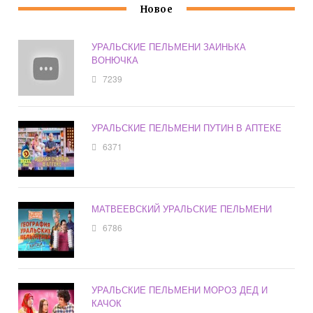
Новое
УРАЛЬСКИЕ ПЕЛЬМЕНИ ЗАИНЬКА
ВОНЮЧКА
7239
УРАЛЬСКИЕ ПЕЛЬМЕНИ ПУТИН В АПТЕКЕ
6371
МАТВЕЕВСКИЙ УРАЛЬСКИЕ ПЕЛЬМЕНИ
6786
УРАЛЬСКИЕ ПЕЛЬМЕНИ МОРОЗ ДЕД И
КАЧОК