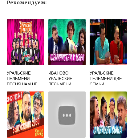
Рекомендуем:
УРАЛЬСКИЕ
ИВАНОВО
УРАЛЬСКИЕ
ПЕЛЬМЕНИ
УРАЛЬСКИЕ
ПЕЛЬМЕНИ ДВЕ
ПЕСНЯ НАМ НЕ
ПЕЛЬМЕНИ
СЕМЬИ
ДАНО