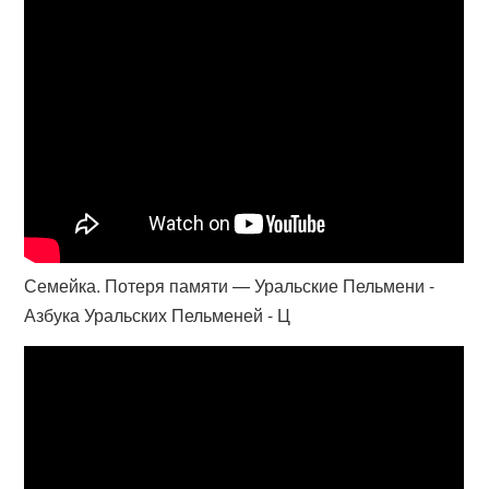
Семейка. Потеря памяти — Уральские Пельмени -
Азбука Уральских Пельменей - Ц