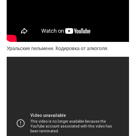
Уральские пельмени. Кодировка от алкоголя.