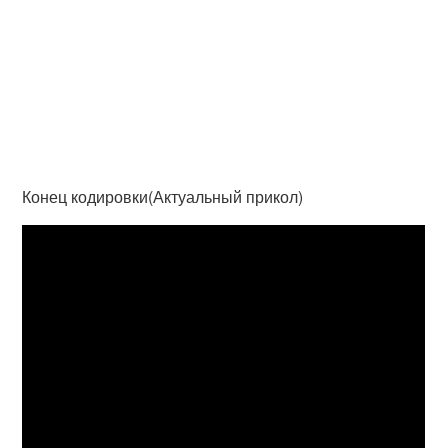
Конец кодировки(Актуальный прикол)