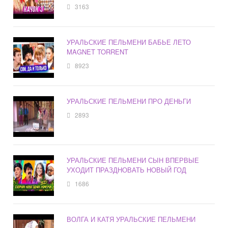
3163
УРАЛЬСКИЕ ПЕЛЬМЕНИ БАБЬЕ ЛЕТО
MAGNET TORRENT
8923
УРАЛЬСКИЕ ПЕЛЬМЕНИ ПРО ДЕНЬГИ
2893
УРАЛЬСКИЕ ПЕЛЬМЕНИ СЫН ВПЕРВЫЕ
УХОДИТ ПРАЗДНОВАТЬ НОВЫЙ ГОД
1686
ВОЛГА И КАТЯ УРАЛЬСКИЕ ПЕЛЬМЕНИ