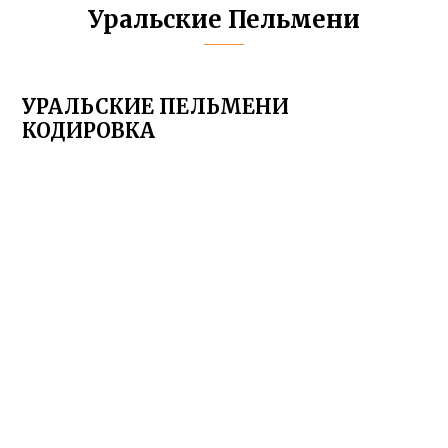
Уральские Пельмени
УРАЛЬСКИЕ ПЕЛЬМЕНИ
КОДИРОВКА