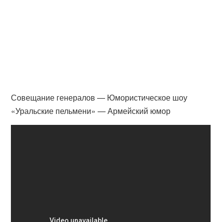
Совещание генералов — Юмористическое шоу
«Уральские пельмени» — Армейский юмор