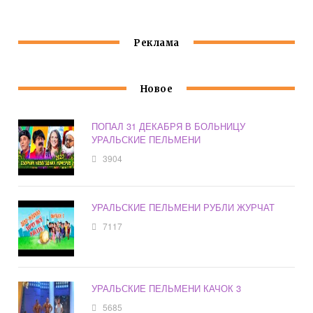
Реклама
Новое
ПОПАЛ 31 ДЕКАБРЯ В БОЛЬНИЦУ
УРАЛЬСКИЕ ПЕЛЬМЕНИ
3904
УРАЛЬСКИЕ ПЕЛЬМЕНИ РУБЛИ ЖУРЧАТ
7117
УРАЛЬСКИЕ ПЕЛЬМЕНИ КАЧОК 3
5685