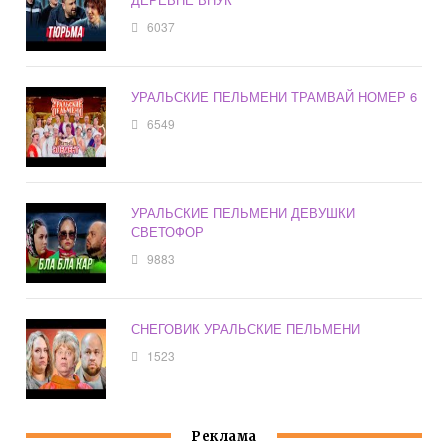
6037
УРАЛЬСКИЕ ПЕЛЬМЕНИ ТРАМВАЙ НОМЕР 6
6549
УРАЛЬСКИЕ ПЕЛЬМЕНИ ДЕВУШКИ
СВЕТОФОР
9883
СНЕГОВИК УРАЛЬСКИЕ ПЕЛЬМЕНИ
1523
Реклама