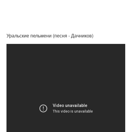
Уральские пельмени (песня - Дачников)