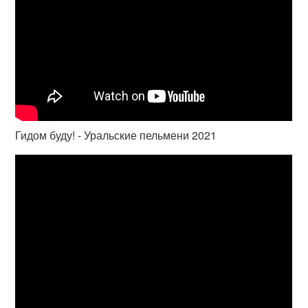
Гидом буду! - Уральские пельмени 2021