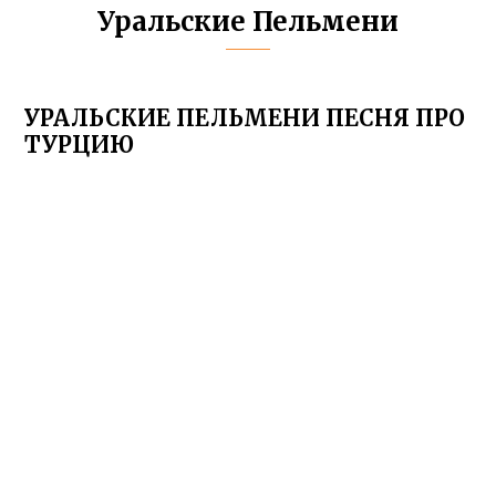
Уральские Пельмени
УРАЛЬСКИЕ ПЕЛЬМЕНИ ПЕСНЯ ПРО
ТУРЦИЮ