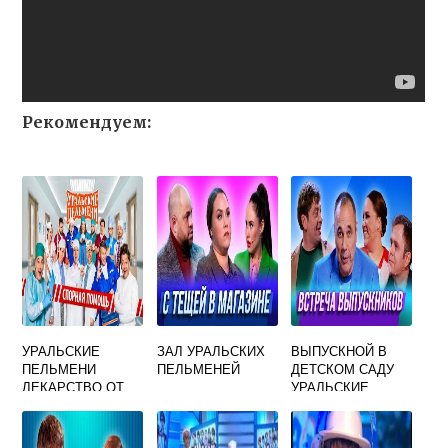
Рекомендуем:
УРАЛЬСКИЕ
ЗАЛ УРАЛЬСКИХ
ВЫПУСКНОЙ В
ПЕЛЬМЕНИ
ПЕЛЬМЕНЕЙ
ДЕТСКОМ САДУ
ЛЕКАРСТВО ОТ
УРАЛЬСКИЕ
ВСЕХ БОЛЕЗНЕЙ
ПЕЛЬМЕНИ
ВИДЕО