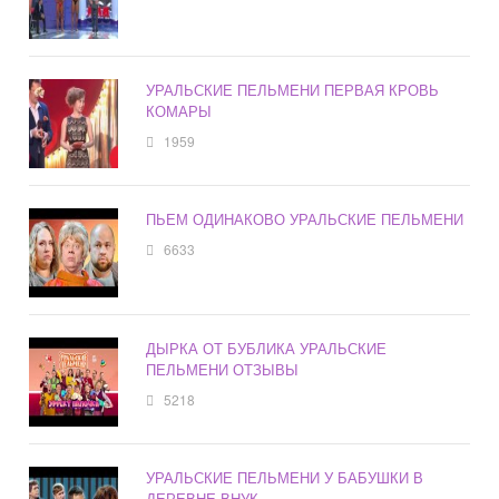
УРАЛЬСКИЕ ПЕЛЬМЕНИ ПЕРВАЯ КРОВЬ
КОМАРЫ
1959
ПЬЕМ ОДИНАКОВО УРАЛЬСКИЕ ПЕЛЬМЕНИ
6633
ДЫРКА ОТ БУБЛИКА УРАЛЬСКИЕ
ПЕЛЬМЕНИ ОТЗЫВЫ
5218
УРАЛЬСКИЕ ПЕЛЬМЕНИ У БАБУШКИ В
ДЕРЕВНЕ ВНУК