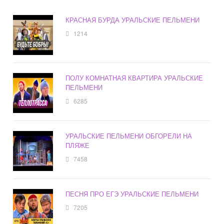
КРАСНАЯ БУРДА УРАЛЬСКИЕ ПЕЛЬМЕНИ
1214
ПОЛУ КОМНАТНАЯ КВАРТИРА УРАЛЬСКИЕ
ПЕЛЬМЕНИ
6285
УРАЛЬСКИЕ ПЕЛЬМЕНИ ОБГОРЕЛИ НА
ПЛЯЖЕ
7458
ПЕСНЯ ПРО ЕГЭ УРАЛЬСКИЕ ПЕЛЬМЕНИ
7205