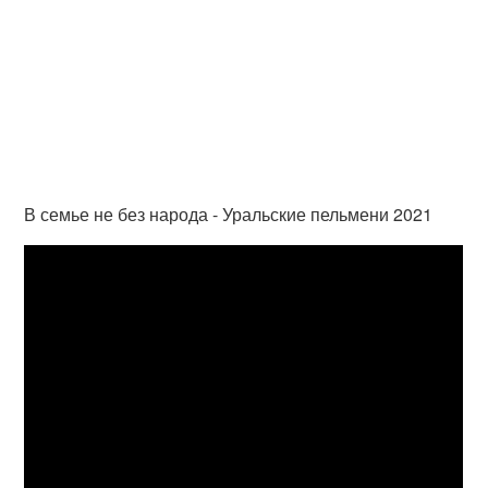
В семье не без народа - Уральские пельмени 2021