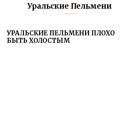
Уральские Пельмени
УРАЛЬСКИЕ ПЕЛЬМЕНИ ПЛОХО
БЫТЬ ХОЛОСТЫМ