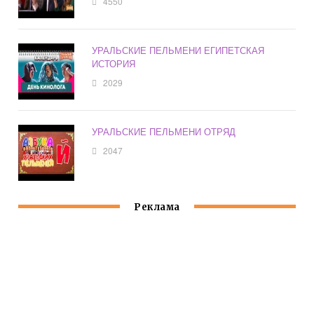
4550
УРАЛЬСКИЕ ПЕЛЬМЕНИ ЕГИПЕТСКАЯ
ИСТОРИЯ
2029
УРАЛЬСКИЕ ПЕЛЬМЕНИ ОТРЯД
2047
Реклама