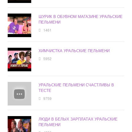
ШУРИК В ОБУВНОМ МАГАЗИНЕ УРАЛЬСКИЕ
ПЕЛЬМЕНИ
1461
ХИМЧИСТКА УРАЛЬСКИЕ ПЕЛЬМЕНИ
5952
УРАЛЬСКИЕ ПЕЛЬМЕНИ СЧАСТЛИВЫ В
ТЕСТЕ
9759
ЛЮДИ В БЕЛЫХ ЗАРПЛАТАХ УРАЛЬСКИЕ
ПЕЛЬМЕНИ