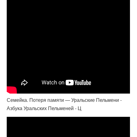
Семейка. Потеря памяти — Уральские Пельмени -
Азбука Уральских Пельменей - Ц