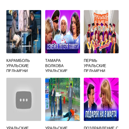
КАРАМБОЛЬ
ТАМАРА
ПЕРМЬ
УРАЛЬСКИЕ
ВОЛКОВА
УРАЛЬСКИЕ
ПЕЛЬМЕНИ
УРАЛЬСКИЕ
ПЕЛЬМЕНИ
ПЕЛЬМЕНИ
УРАЛЬСКИЕ
УРАЛЬСКИЕ
ПОЗДРАВЛЕНИЕ С