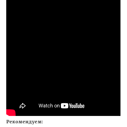
Рекомендуем: