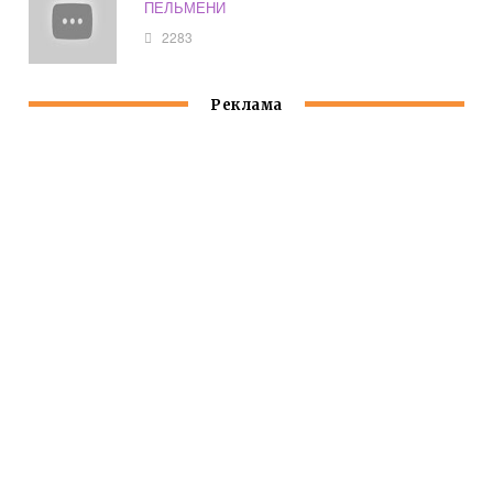
ПЕЛЬМЕНИ
2283
Реклама