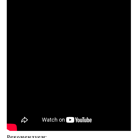
Рекомендуем: