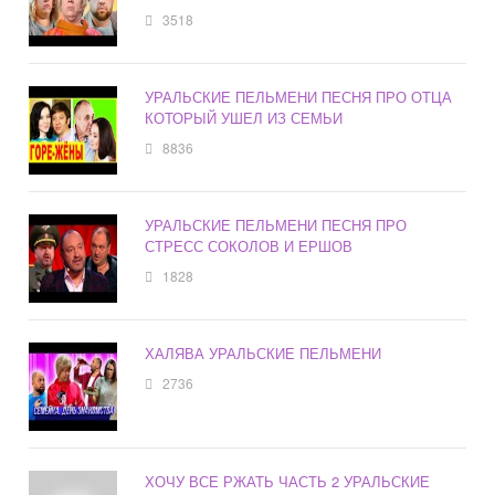
3518
УРАЛЬСКИЕ ПЕЛЬМЕНИ ПЕСНЯ ПРО ОТЦА
КОТОРЫЙ УШЕЛ ИЗ СЕМЬИ
8836
УРАЛЬСКИЕ ПЕЛЬМЕНИ ПЕСНЯ ПРО
СТРЕСС СОКОЛОВ И ЕРШОВ
1828
ХАЛЯВА УРАЛЬСКИЕ ПЕЛЬМЕНИ
2736
ХОЧУ ВСЕ РЖАТЬ ЧАСТЬ 2 УРАЛЬСКИЕ