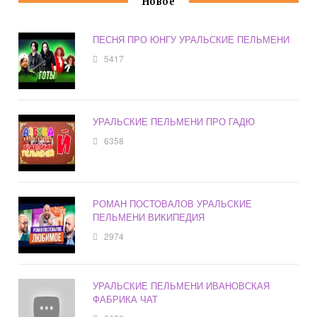
Новое
ПЕСНЯ ПРО ЮНГУ УРАЛЬСКИЕ ПЕЛЬМЕНИ
5417
УРАЛЬСКИЕ ПЕЛЬМЕНИ ПРО ГАДЮ
6358
РОМАН ПОСТОВАЛОВ УРАЛЬСКИЕ
ПЕЛЬМЕНИ ВИКИПЕДИЯ
2974
УРАЛЬСКИЕ ПЕЛЬМЕНИ ИВАНОВСКАЯ
ФАБРИКА ЧАТ