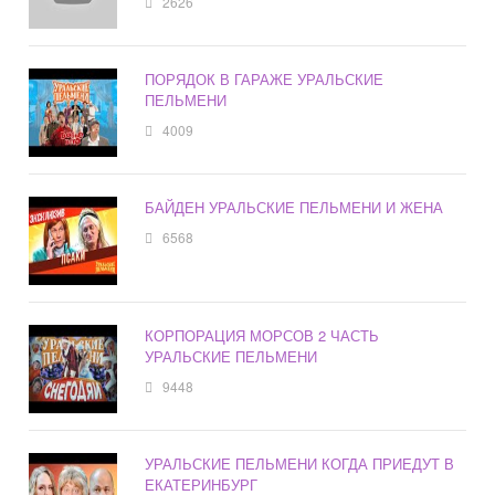
2626
ПОРЯДОК В ГАРАЖЕ УРАЛЬСКИЕ
ПЕЛЬМЕНИ
4009
БАЙДЕН УРАЛЬСКИЕ ПЕЛЬМЕНИ И ЖЕНА
6568
КОРПОРАЦИЯ МОРСОВ 2 ЧАСТЬ
УРАЛЬСКИЕ ПЕЛЬМЕНИ
9448
УРАЛЬСКИЕ ПЕЛЬМЕНИ КОГДА ПРИЕДУТ В
ЕКАТЕРИНБУРГ