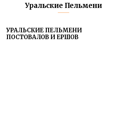
Уральские Пельмени
УРАЛЬСКИЕ ПЕЛЬМЕНИ
ПОСТОВАЛОВ И ЕРШОВ