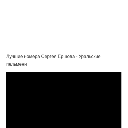
Лучшие номера Сергея Ершова - Уральские
пельмени