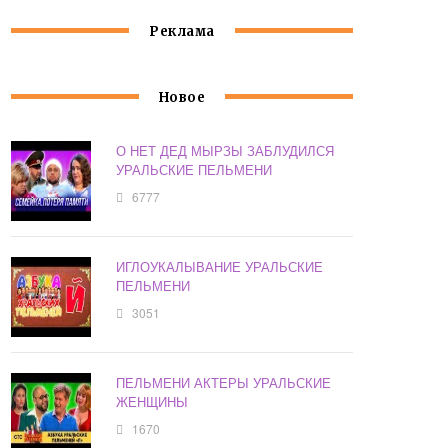
Реклама
Новое
О НЕТ ДЕД МЫРЗЫ ЗАБЛУДИЛСЯ
УРАЛЬСКИЕ ПЕЛЬМЕНИ
6777
ИГЛОУКАЛЫВАНИЕ УРАЛЬСКИЕ
ПЕЛЬМЕНИ
3051
ПЕЛЬМЕНИ АКТЕРЫ УРАЛЬСКИЕ
ЖЕНЩИНЫ
1670