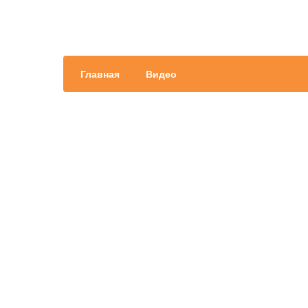
Главная
Видео