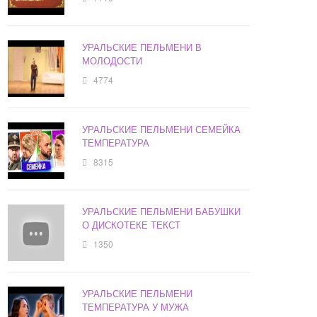
УРАЛЬСКИЕ ПЕЛЬМЕНИ В
МОЛОДОСТИ
4774
УРАЛЬСКИЕ ПЕЛЬМЕНИ СЕМЕЙКА
ТЕМПЕРАТУРА
8315
УРАЛЬСКИЕ ПЕЛЬМЕНИ БАБУШКИ
О ДИСКОТЕКЕ ТЕКСТ
1350
УРАЛЬСКИЕ ПЕЛЬМЕНИ
ТЕМПЕРАТУРА У МУЖА