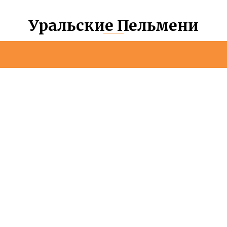
Уральские Пельмени