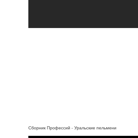
Сборник Профессий - Уральские пельмени