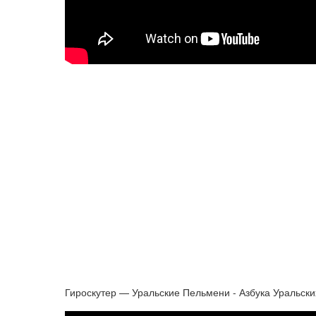
Гироскутер — Уральские Пельмени - Азбука Уральски