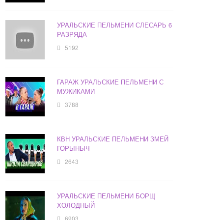
УРАЛЬСКИЕ ПЕЛЬМЕНИ СЛЕСАРЬ 6
РАЗРЯДА
5192
ГАРАЖ УРАЛЬСКИЕ ПЕЛЬМЕНИ С
МУЖИКАМИ
3788
КВН УРАЛЬСКИЕ ПЕЛЬМЕНИ ЗМЕЙ
ГОРЫНЫЧ
2643
УРАЛЬСКИЕ ПЕЛЬМЕНИ БОРЩ
ХОЛОДНЫЙ
6903