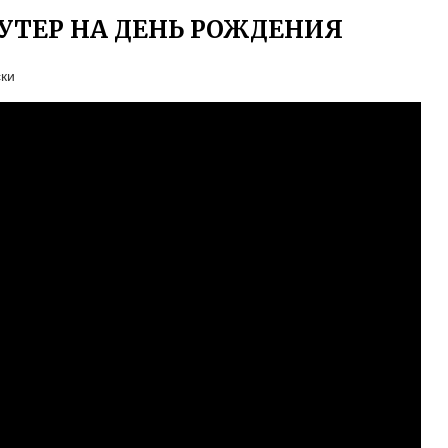
УТЕР НА ДЕНЬ РОЖДЕНИЯ
ски