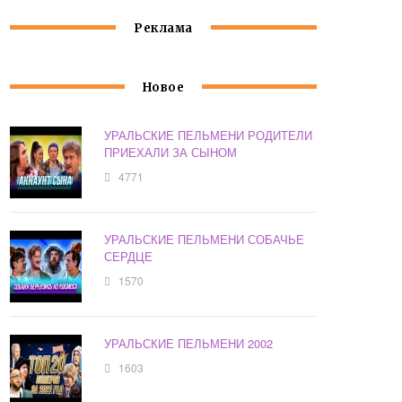
Реклама
Новое
УРАЛЬСКИЕ ПЕЛЬМЕНИ РОДИТЕЛИ
ПРИЕХАЛИ ЗА СЫНОМ
4771
УРАЛЬСКИЕ ПЕЛЬМЕНИ СОБАЧЬЕ
СЕРДЦЕ
1570
УРАЛЬСКИЕ ПЕЛЬМЕНИ 2002
1603