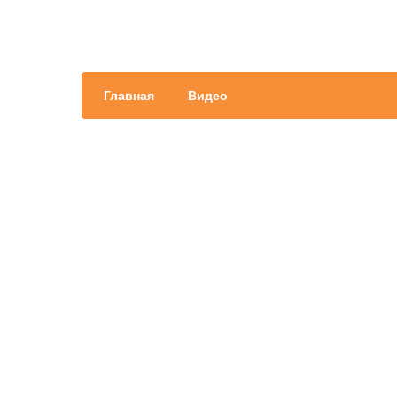
Главная
Видео