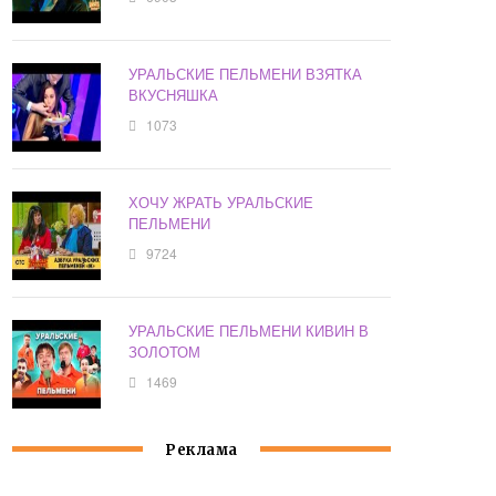
УРАЛЬСКИЕ ПЕЛЬМЕНИ ВЗЯТКА
ВКУСНЯШКА
1073
ХОЧУ ЖРАТЬ УРАЛЬСКИЕ
ПЕЛЬМЕНИ
9724
УРАЛЬСКИЕ ПЕЛЬМЕНИ КИВИН В
ЗОЛОТОМ
1469
Реклама