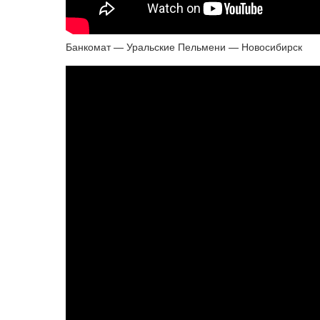
Банкомат — Уральские Пельмени — Новосибирск