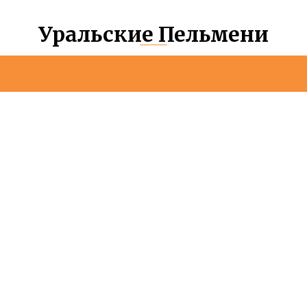
Уральские Пельмени