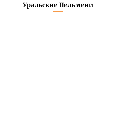
Уральские Пельмени