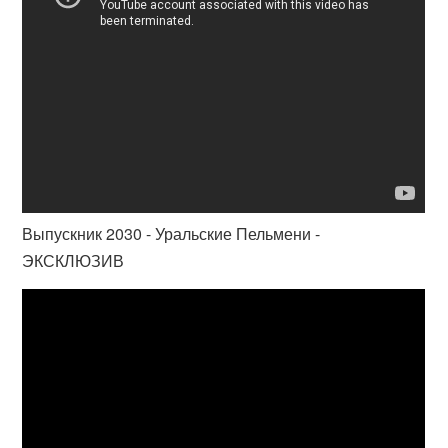
Выпускник 2030 - Уральские Пельмени -
ЭКСКЛЮЗИВ