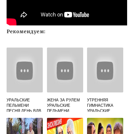
Рекомендуем:
УРАЛЬСКИЕ
ЖЕНА ЗА РУЛЕМ
УТРЕННЯЯ
ПЕЛЬМЕНИ
УРАЛЬСКИЕ
ГИМНАСТИКА
ПЕСНЯ ДЕНЬ ВДВ
ПЕЛЬМЕНИ
УРАЛЬСКИЕ
ПЕЛЬМЕНИ