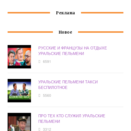
Реклама
Новое
РУССКИЕ И ФРАНЦУЗЫ НА ОТДЫХЕ
УРАЛЬСКИЕ ПЕЛЬМЕНИ
6591
УРАЛЬСКИЕ ПЕЛЬМЕНИ ТАКСИ
БЕСПИЛОТНОЕ
5560
ПРО ТЕХ КТО СЛУЖИЛ УРАЛЬСКИЕ
ПЕЛЬМЕНИ
3312