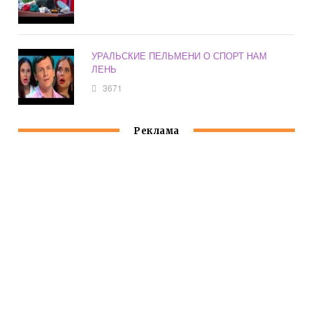
УРАЛЬСКИЕ ПЕЛЬМЕНИ О СПОРТ НАМ
ЛЕНЬ
3671
Реклама