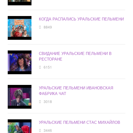
КОГДА РАСПАЛИСЬ УРАЛЬСКИЕ ПЕЛЬМЕНИ
8849
СВИДАНИЕ УРАЛЬСКИЕ ПЕЛЬМЕНИ В
РЕСТОРАНЕ
6151
УРАЛЬСКИЕ ПЕЛЬМЕНИ ИВАНОВСКАЯ
ФАБРИКА ЧАТ
3018
УРАЛЬСКИЕ ПЕЛЬМЕНИ СТАС МИХАЙЛОВ
3446