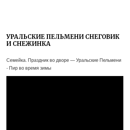
УРАЛЬСКИЕ ПЕЛЬМЕНИ СНЕГОВИК
И СНЕЖИНКА
Семейка. Праздник во дворе — Уральские Пельмени
- Пир во время зимы