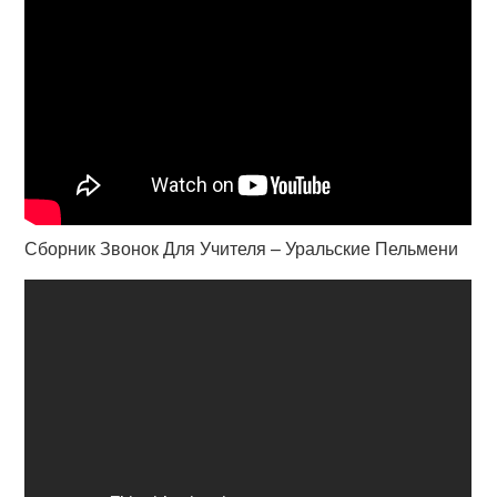
Сборник Звонок Для Учителя – Уральские Пельмени