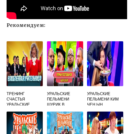
Рекомендуем:
ТРЕНИНГ
УРАЛЬСКИЕ
УРАЛЬСКИЕ
СЧАСТЬЯ
ПЕЛЬМЕНИ
ПЕЛЬМЕНИ КИМ
УРАЛЬСКИЕ
ШУРИК В
ЧЕН ЫН
ПЕЛЬМЕНИ
СТОЛОВОЙ