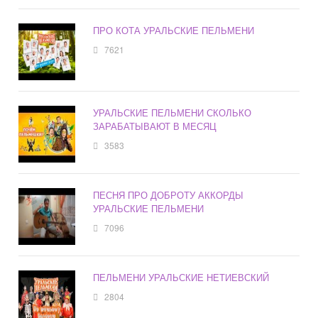
ПРО КОТА УРАЛЬСКИЕ ПЕЛЬМЕНИ
7621
УРАЛЬСКИЕ ПЕЛЬМЕНИ СКОЛЬКО
ЗАРАБАТЫВАЮТ В МЕСЯЦ
3583
ПЕСНЯ ПРО ДОБРОТУ АККОРДЫ
УРАЛЬСКИЕ ПЕЛЬМЕНИ
7096
ПЕЛЬМЕНИ УРАЛЬСКИЕ НЕТИЕВСКИЙ
2804