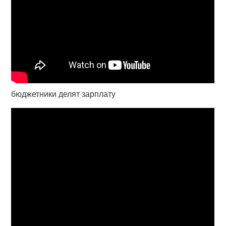
бюджетники делят зарплату