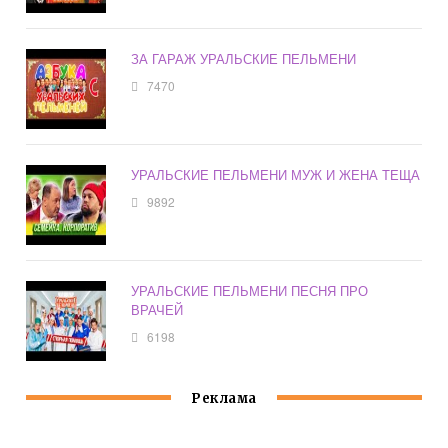
ЗА ГАРАЖ УРАЛЬСКИЕ ПЕЛЬМЕНИ
7470
УРАЛЬСКИЕ ПЕЛЬМЕНИ МУЖ И ЖЕНА ТЕЩА
9892
УРАЛЬСКИЕ ПЕЛЬМЕНИ ПЕСНЯ ПРО
ВРАЧЕЙ
6198
Реклама