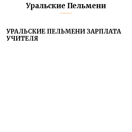
Уральские Пельмени
УРАЛЬСКИЕ ПЕЛЬМЕНИ ЗАРПЛАТА
УЧИТЕЛЯ