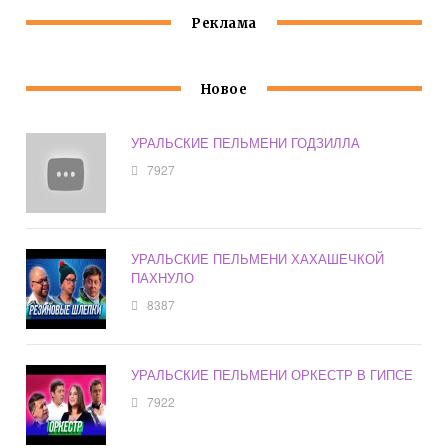
Реклама
Новое
УРАЛЬСКИЕ ПЕЛЬМЕНИ ГОДЗИЛЛА
7927
УРАЛЬСКИЕ ПЕЛЬМЕНИ ХАХАШЕЧКОЙ
ПАХНУЛО
8387
УРАЛЬСКИЕ ПЕЛЬМЕНИ ОРКЕСТР В ГИПСЕ
7922