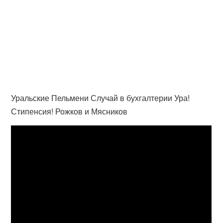
Уральские Пельмени Случай в бухгалтерии Ура!
Стипенсия! Рожков и Мясников