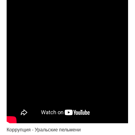
Коррупция - Уральские пельмени