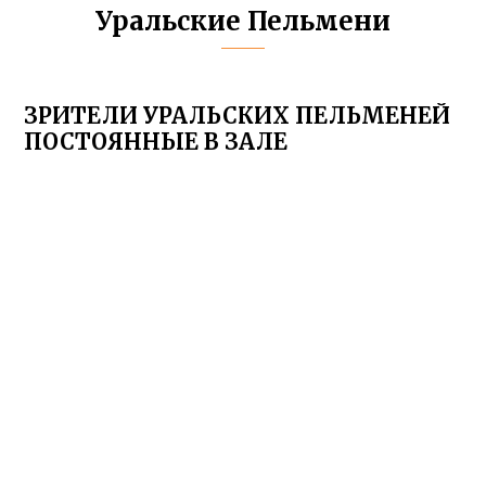
Уральские Пельмени
ЗРИТЕЛИ УРАЛЬСКИХ ПЕЛЬМЕНЕЙ
ПОСТОЯННЫЕ В ЗАЛЕ