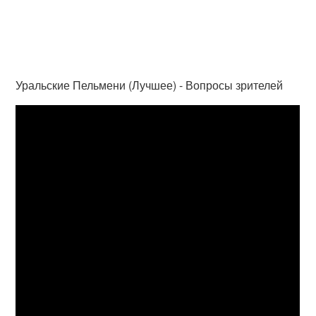
Уральские Пельмени (Лучшее) - Вопросы зрителей