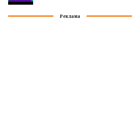
Реклама