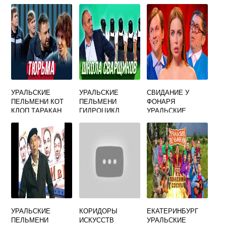
УРАЛЬСКИЕ
УРАЛЬСКИЕ
СВИДАНИЕ У
ПЕЛЬМЕНИ КОТ
ПЕЛЬМЕНИ
ФОНАРЯ
КЛОП ТАРАКАН
ГИДРОЦИКЛ
УРАЛЬСКИЕ
ПЕЛЬМЕНИ
УРАЛЬСКИЕ
КОРИДОРЫ
ЕКАТЕРИНБУРГ
ПЕЛЬМЕНИ
ИСКУССТВ
УРАЛЬСКИЕ