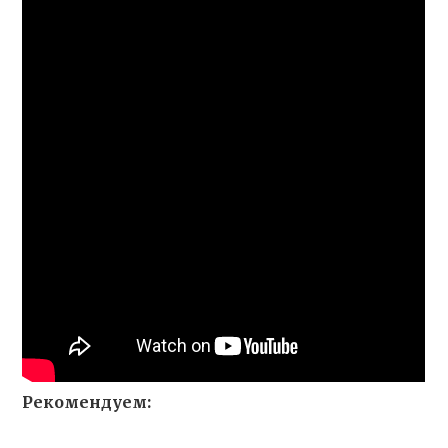
Рекомендуем: