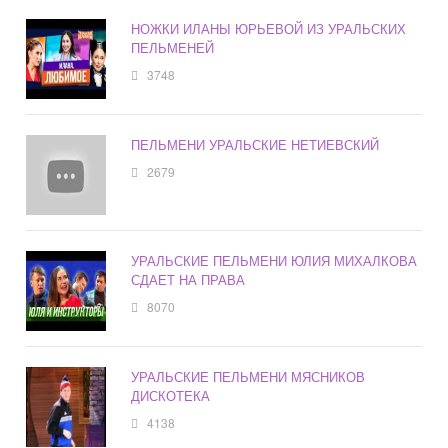
НОЖКИ ИЛАНЫ ЮРЬЕВОЙ ИЗ УРАЛЬСКИХ
ПЕЛЬМЕНЕЙ
3748
ПЕЛЬМЕНИ УРАЛЬСКИЕ НЕТИЕВСКИЙ
2679
УРАЛЬСКИЕ ПЕЛЬМЕНИ ЮЛИЯ МИХАЛКОВА
СДАЕТ НА ПРАВА
8070
УРАЛЬСКИЕ ПЕЛЬМЕНИ МЯСНИКОВ
ДИСКОТЕКА
4138