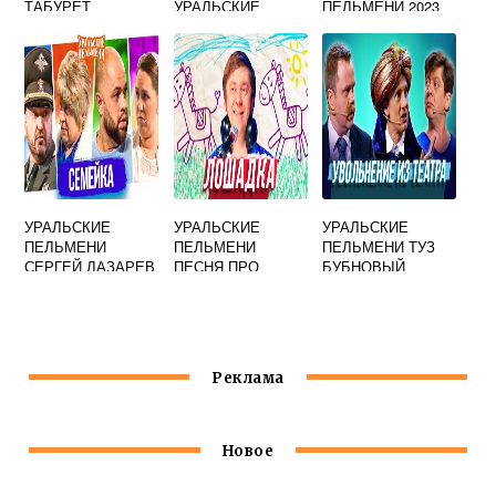
ТАБУРЕТ
УРАЛЬСКИЕ
ПЕЛЬМЕНИ 2023
ПЕЛЬМЕНИ
УРАЛЬСКИЕ
УРАЛЬСКИЕ
УРАЛЬСКИЕ
ПЕЛЬМЕНИ
ПЕЛЬМЕНИ
ПЕЛЬМЕНИ ТУЗ
СЕРГЕЙ ЛАЗАРЕВ
ПЕСНЯ ПРО
БУБНОВЫЙ
КОЛГОТКИ
Реклама
Новое