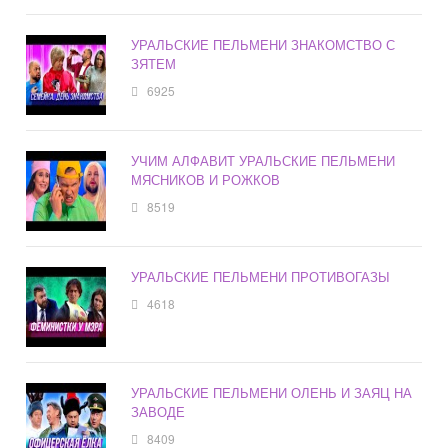
УРАЛЬСКИЕ ПЕЛЬМЕНИ ЗНАКОМСТВО С
ЗЯТЕМ
6925
УЧИМ АЛФАВИТ УРАЛЬСКИЕ ПЕЛЬМЕНИ
МЯСНИКОВ И РОЖКОВ
8519
УРАЛЬСКИЕ ПЕЛЬМЕНИ ПРОТИВОГАЗЫ
4618
УРАЛЬСКИЕ ПЕЛЬМЕНИ ОЛЕНЬ И ЗАЯЦ НА
ЗАВОДЕ
8409