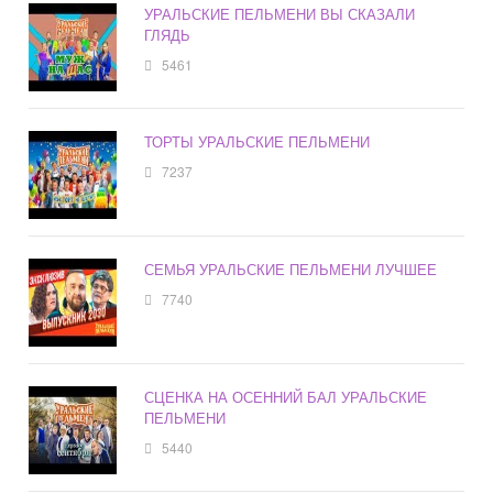
УРАЛЬСКИЕ ПЕЛЬМЕНИ ВЫ СКАЗАЛИ
ГЛЯДЬ
5461
ТОРТЫ УРАЛЬСКИЕ ПЕЛЬМЕНИ
7237
СЕМЬЯ УРАЛЬСКИЕ ПЕЛЬМЕНИ ЛУЧШЕЕ
7740
СЦЕНКА НА ОСЕННИЙ БАЛ УРАЛЬСКИЕ
ПЕЛЬМЕНИ
5440