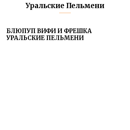
Уральские Пельмени
БЛЮПУП ВИФИ И ФРЕШКА
УРАЛЬСКИЕ ПЕЛЬМЕНИ