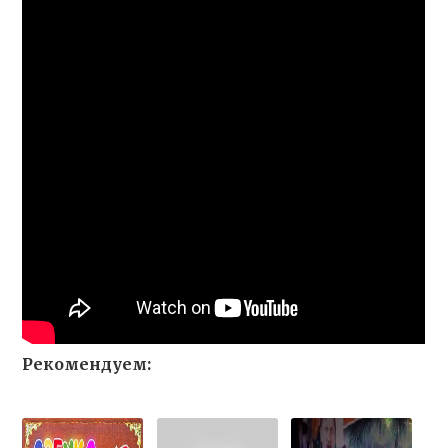
Рекомендуем: