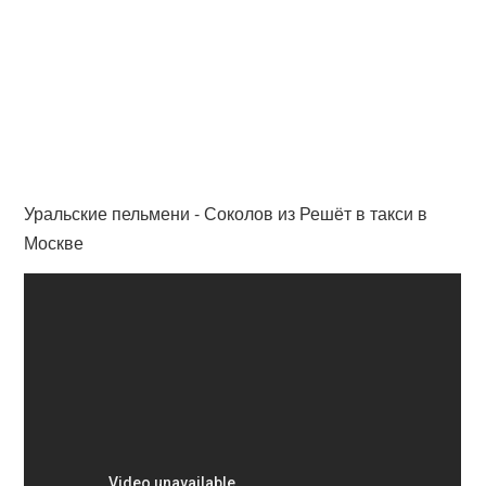
Уральские пельмени - Соколов из Решёт в такси в
Москве