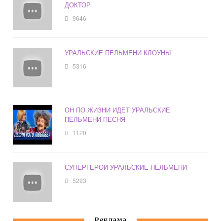
ДОКТОР
9646
УРАЛЬСКИЕ ПЕЛЬМЕНИ КЛОУНЫ
5316
ОН ПО ЖИЗНИ ИДЕТ УРАЛЬСКИЕ
ПЕЛЬМЕНИ ПЕСНЯ
1120
СУПЕРГЕРОИ УРАЛЬСКИЕ ПЕЛЬМЕНИ
5293
Реклама