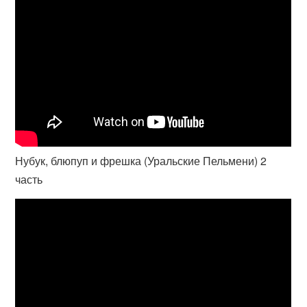
Нубук, блюпуп и фрешка (Уральские Пельмени) 2
часть