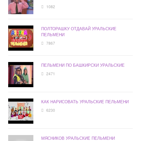
1082
ПОЛТОРАШКУ ОТДАВАЙ УРАЛЬСКИЕ
ПЕЛЬМЕНИ
7867
ПЕЛЬМЕНИ ПО БАШКИРСКИ УРАЛЬСКИЕ
2471
КАК НАРИСОВАТЬ УРАЛЬСКИЕ ПЕЛЬМЕНИ
6230
МЯСНИКОВ УРАЛЬСКИЕ ПЕЛЬМЕНИ