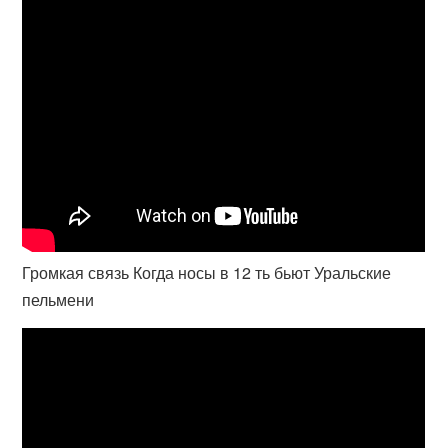
Громкая связь Когда носы в 12 ть бьют Уральские
пельмени