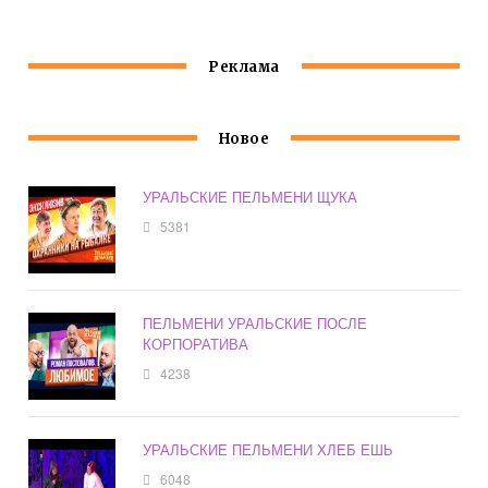
Реклама
Новое
УРАЛЬСКИЕ ПЕЛЬМЕНИ ЩУКА
5381
ПЕЛЬМЕНИ УРАЛЬСКИЕ ПОСЛЕ
КОРПОРАТИВА
4238
УРАЛЬСКИЕ ПЕЛЬМЕНИ ХЛЕБ ЕШЬ
6048