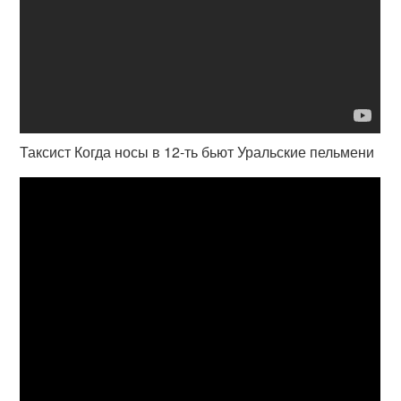
Таксист Когда носы в 12-ть бьют Уральские пельмени