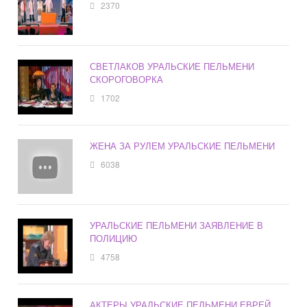
2370
СВЕТЛАКОВ УРАЛЬСКИЕ ПЕЛЬМЕНИ
СКОРОГОВОРКА
1702
ЖЕНА ЗА РУЛЕМ УРАЛЬСКИЕ ПЕЛЬМЕНИ
6038
УРАЛЬСКИЕ ПЕЛЬМЕНИ ЗАЯВЛЕНИЕ В
ПОЛИЦИЮ
4758
АКТЕРЫ УРАЛЬСКИЕ ПЕЛЬМЕНИ ЕВРЕЙ