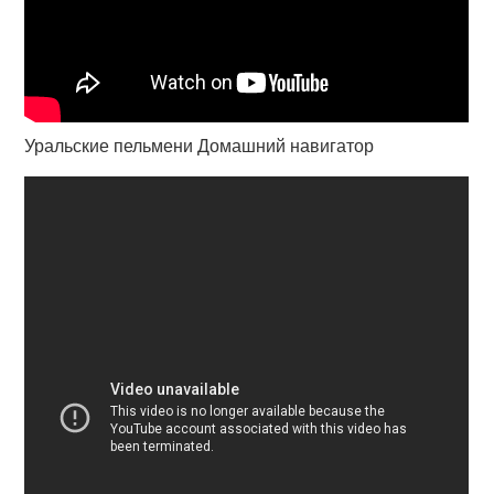
Уральские пельмени Домашний навигатор