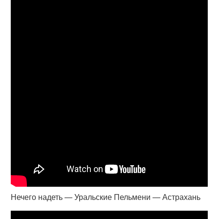
Нечего надеть — Уральские Пельмени — Астрахань