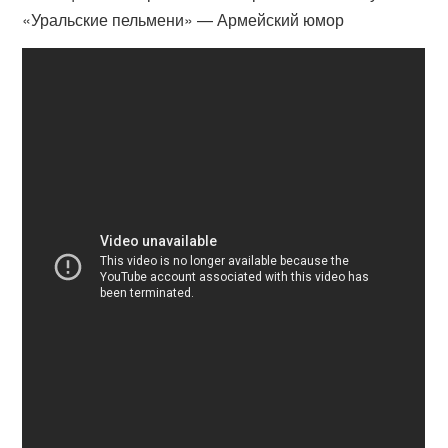
«Уральские пельмени» — Армейский юмор