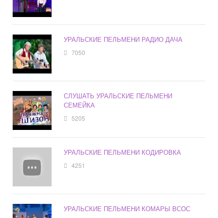
УРАЛЬСКИЕ ПЕЛЬМЕНИ РАДИО ДАЧА
7050
СЛУШАТЬ УРАЛЬСКИЕ ПЕЛЬМЕНИ
СЕМЕЙКА
5205
УРАЛЬСКИЕ ПЕЛЬМЕНИ КОДИРОВКА
4251
УРАЛЬСКИЕ ПЕЛЬМЕНИ КОМАРЫ ВСОС