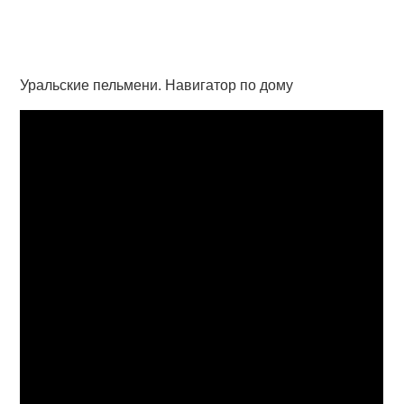
Уральские пельмени. Навигатор по дому