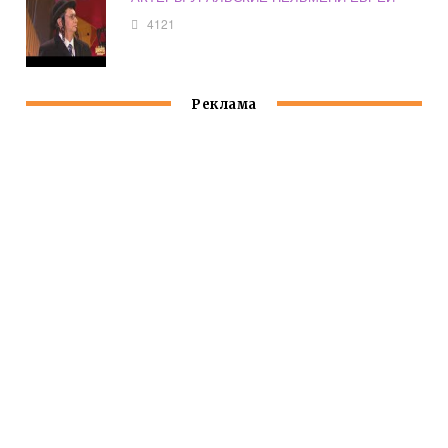
4121
Реклама