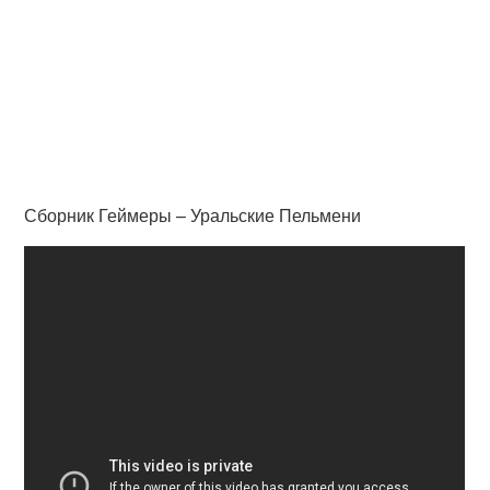
Сборник Геймеры – Уральские Пельмени