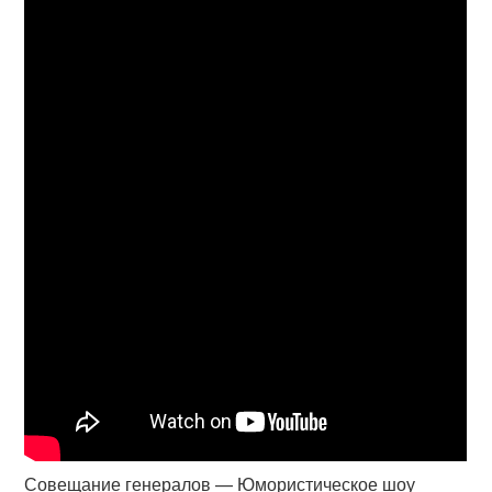
Совещание генералов — Юмористическое шоу