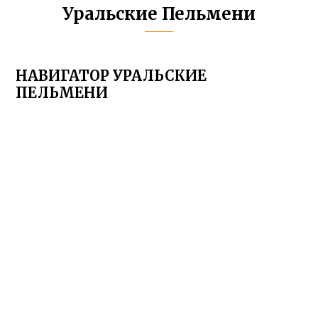
Уральские Пельмени
НАВИГАТОР УРАЛЬСКИЕ
ПЕЛЬМЕНИ