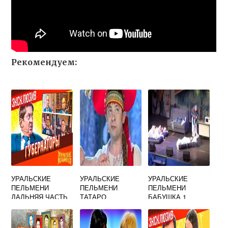
Рекомендуем:
УРАЛЬСКИЕ
УРАЛЬСКИЕ
УРАЛЬСКИЕ
ПЕЛЬМЕНИ
ПЕЛЬМЕНИ
ПЕЛЬМЕНИ
ДАЛЬНЯЯ ЧАСТЬ
ТАТАРО
БАБУШКА 1
МОНГОЛЬСКОЕ
ЧАСТЬ
ИГО