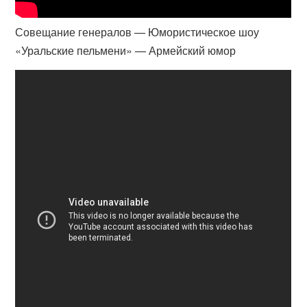
Совещание генералов — Юмористическое шоу
«Уральские пельмени» — Армейский юмор