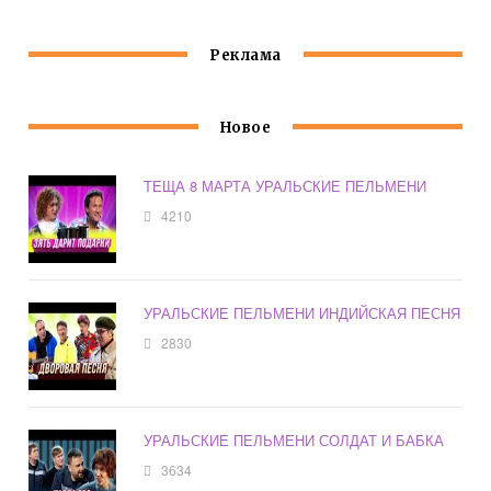
Реклама
Новое
ТЕЩА 8 МАРТА УРАЛЬСКИЕ ПЕЛЬМЕНИ
4210
УРАЛЬСКИЕ ПЕЛЬМЕНИ ИНДИЙСКАЯ ПЕСНЯ
2830
УРАЛЬСКИЕ ПЕЛЬМЕНИ СОЛДАТ И БАБКА
3634