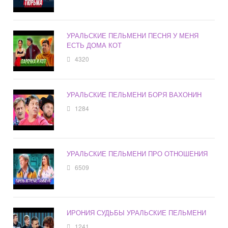
УРАЛЬСКИЕ ПЕЛЬМЕНИ ПЕСНЯ У МЕНЯ
ЕСТЬ ДОМА КОТ
4320
УРАЛЬСКИЕ ПЕЛЬМЕНИ БОРЯ ВАХОНИН
1284
УРАЛЬСКИЕ ПЕЛЬМЕНИ ПРО ОТНОШЕНИЯ
6509
ИРОНИЯ СУДЬБЫ УРАЛЬСКИЕ ПЕЛЬМЕНИ
1241