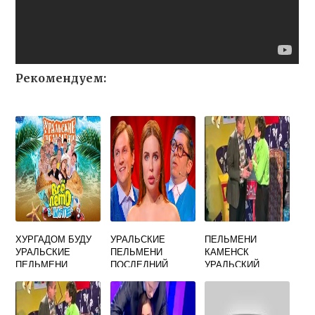
Рекомендуем:
ХУРГАДОМ БУДУ
УРАЛЬСКИЕ
ПЕЛЬМЕНИ
УРАЛЬСКИЕ
ПЕЛЬМЕНИ
КАМЕНСК
ПЕЛЬМЕНИ
ПОСЛЕДНИЙ
УРАЛЬСКИЙ
ШАНС