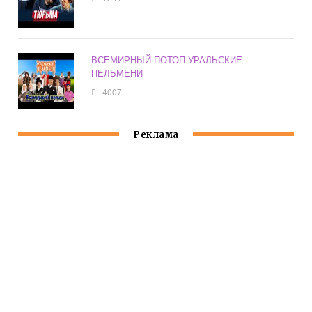
ВСЕМИРНЫЙ ПОТОП УРАЛЬСКИЕ
ПЕЛЬМЕНИ
4007
Реклама