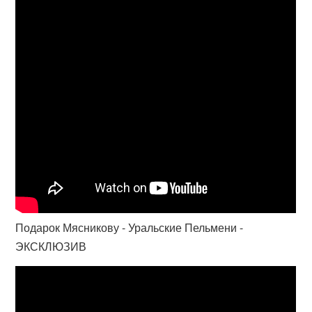
Подарок Мясникову - Уральские Пельмени -
ЭКСКЛЮЗИВ