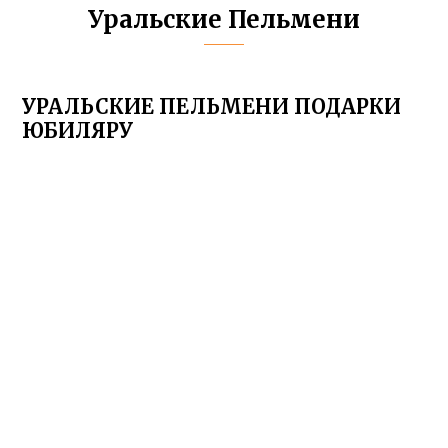
Уральские Пельмени
УРАЛЬСКИЕ ПЕЛЬМЕНИ ПОДАРКИ
ЮБИЛЯРУ