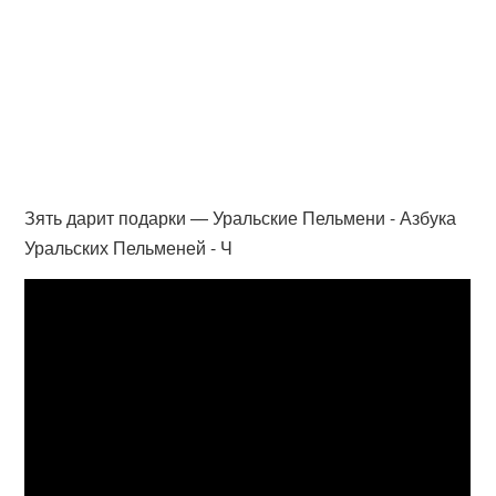
Зять дарит подарки — Уральские Пельмени - Азбука
Уральских Пельменей - Ч