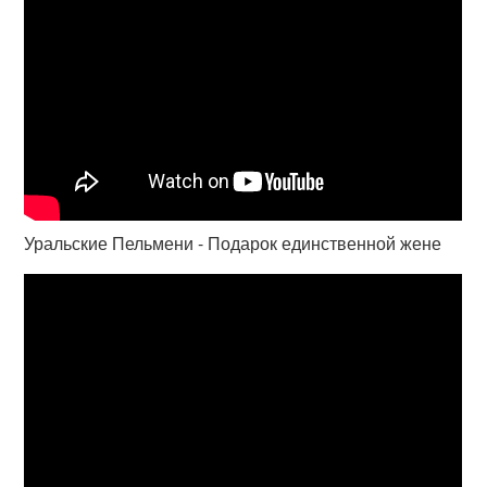
Уральские Пельмени - Подарок единственной жене