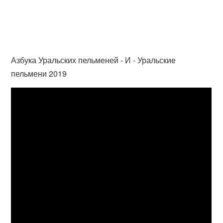
Азбука Уральских пельменей - И - Уральские
пельмени 2019