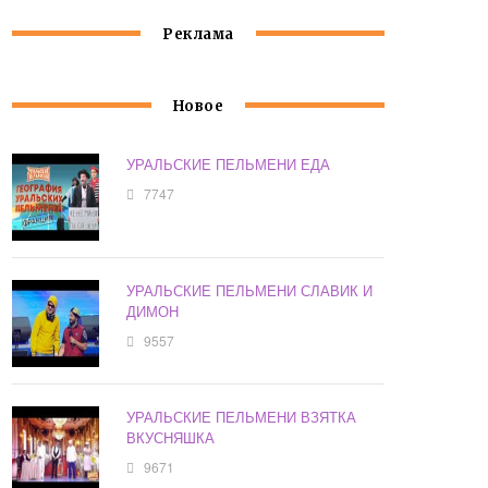
Реклама
Новое
УРАЛЬСКИЕ ПЕЛЬМЕНИ ЕДА
7747
УРАЛЬСКИЕ ПЕЛЬМЕНИ СЛАВИК И
ДИМОН
9557
УРАЛЬСКИЕ ПЕЛЬМЕНИ ВЗЯТКА
ВКУСНЯШКА
9671