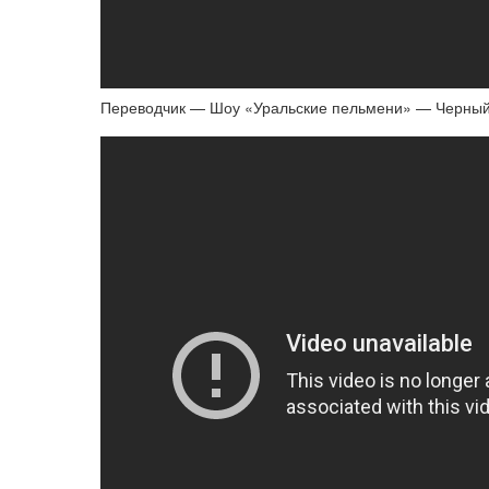
Переводчик — Шоу «Уральские пельмени» — Черны