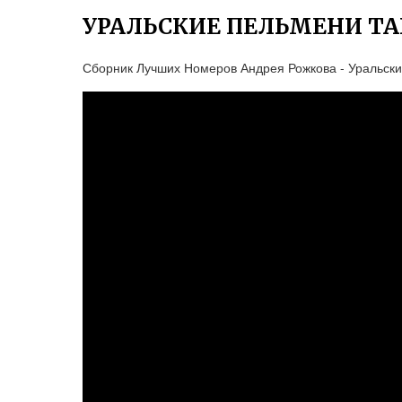
УРАЛЬСКИЕ ПЕЛЬМЕНИ ТА
Сборник Лучших Номеров Андрея Рожкова - Уральск