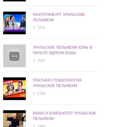
ЕКАТЕРИНБУРГ УРАЛЬСКИЕ
ПЕЛЬМЕНИ
7570
УРАЛЬСКИЕ ПЕЛЬМЕНИ КОНЬ В
ПАЛЬТО ЯДРЕНА ВОШЬ
7037
ПЛАТНАЯ СТОМАТОЛОГИЯ
УРАЛЬСКИЕ ПЕЛЬМЕНИ
5762
МАМА И КОМПЬЮТЕР УРАЛЬСКИЕ
ПЕЛЬМЕНИ
1440