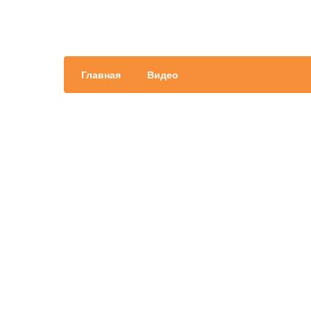
Главная
Видео