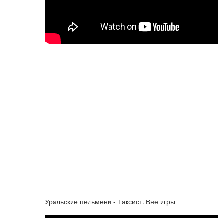
Уральские пельмени - Таксист. Вне игры