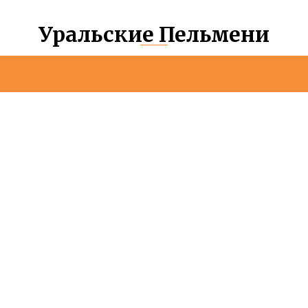
Уральские Пельмени