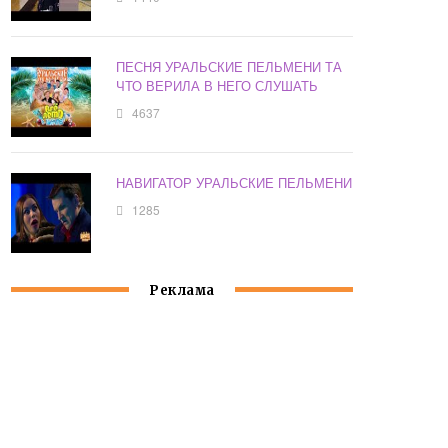
ПЕСНЯ УРАЛЬСКИЕ ПЕЛЬМЕНИ ТА
ЧТО ВЕРИЛА В НЕГО СЛУШАТЬ
4637
НАВИГАТОР УРАЛЬСКИЕ ПЕЛЬМЕНИ
1285
Реклама