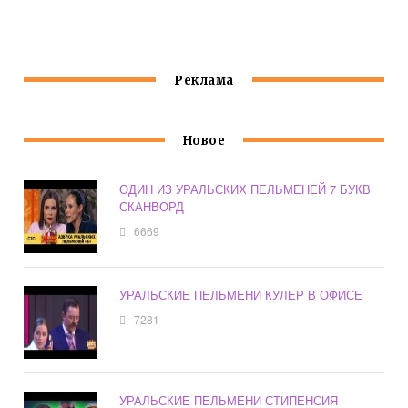
АРМИЮ
УРАЛЬСКИЕ
ПЕЛЬМЕНИ
Реклама
Новое
ОДИН ИЗ УРАЛЬСКИХ ПЕЛЬМЕНЕЙ 7 БУКВ
СКАНВОРД
6669
УРАЛЬСКИЕ ПЕЛЬМЕНИ КУЛЕР В ОФИСЕ
7281
УРАЛЬСКИЕ ПЕЛЬМЕНИ СТИПЕНСИЯ