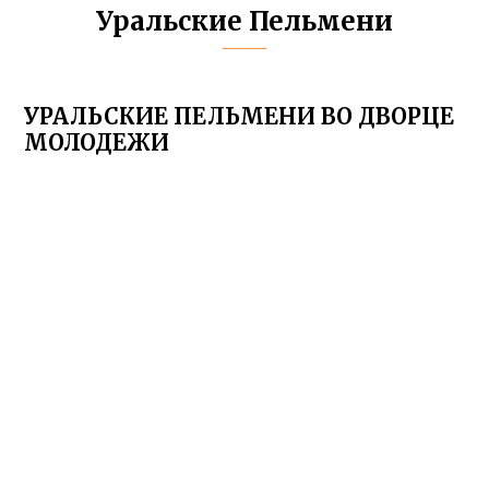
Уральские Пельмени
УРАЛЬСКИЕ ПЕЛЬМЕНИ ВО ДВОРЦЕ
МОЛОДЕЖИ