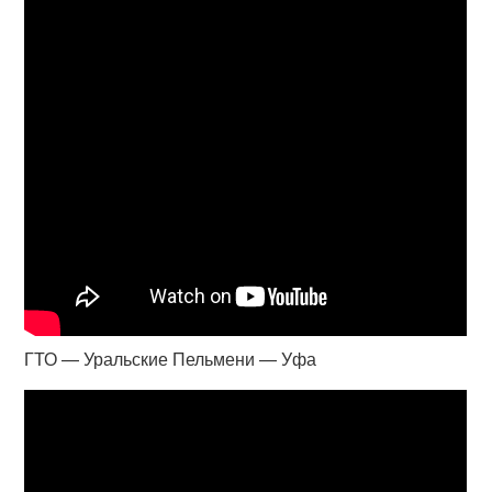
ГТО — Уральские Пельмени — Уфа