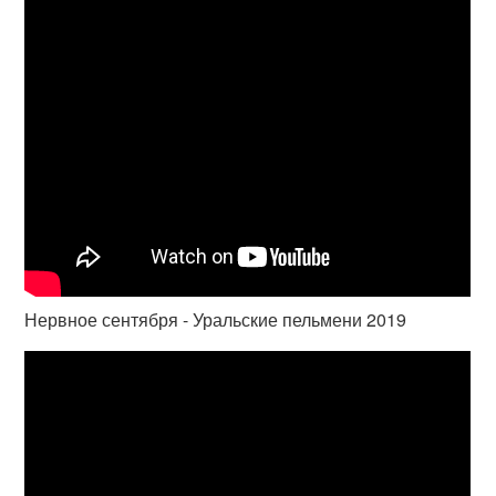
Нервное сентября - Уральские пельмени 2019