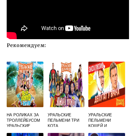
Рекомендуем:
НА РОЛИКАХ ЗА
УРАЛЬСКИЕ
УРАЛЬСКИЕ
ТРОЛЛЕЙБУСОМ
ПЕЛЬМЕНИ ТРИ
ПЕЛЬМЕНИ
УРАЛЬСКИЕ
КОТА
КОЩЕЙ И
ПЕЛЬМЕНИ
ДЕПУТАТ