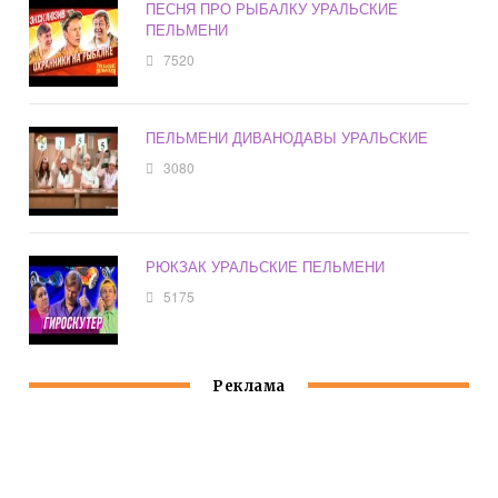
ПЕСНЯ ПРО РЫБАЛКУ УРАЛЬСКИЕ
ПЕЛЬМЕНИ
7520
ПЕЛЬМЕНИ ДИВАНОДАВЫ УРАЛЬСКИЕ
3080
РЮКЗАК УРАЛЬСКИЕ ПЕЛЬМЕНИ
5175
Реклама