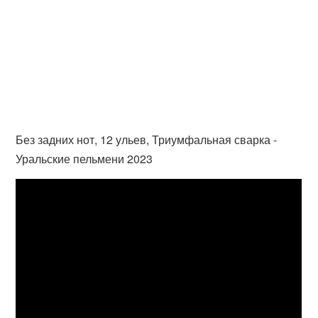
Без задних нот, 12 ульев, Триумфальная сварка -
Уральские пельмени 2023