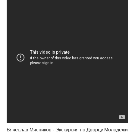
Вячеслав Мясников - Экскурсия по Дворцу Молодежи