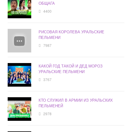
ОБЩАГА
4400
РИСОВАЯ КОРОЛЕВА УРАЛЬСКИЕ
ПЕЛЬМЕНИ
7987
КАКОЙ ГОД ТАКОЙ И ДЕД МОРОЗ
УРАЛЬСКИЕ ПЕЛЬМЕНИ
3767
КТО СЛУЖИЛ В АРМИИ ИЗ УРАЛЬСКИХ
ПЕЛЬМЕНЕЙ
2978