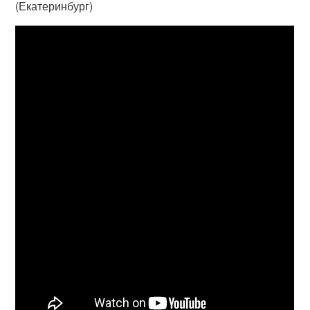
(Екатеринбург)