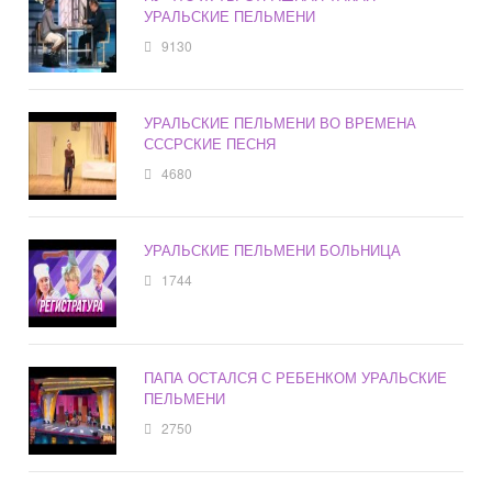
УРАЛЬСКИЕ ПЕЛЬМЕНИ
9130
УРАЛЬСКИЕ ПЕЛЬМЕНИ ВО ВРЕМЕНА
СССРСКИЕ ПЕСНЯ
4680
УРАЛЬСКИЕ ПЕЛЬМЕНИ БОЛЬНИЦА
1744
ПАПА ОСТАЛСЯ С РЕБЕНКОМ УРАЛЬСКИЕ
ПЕЛЬМЕНИ
2750