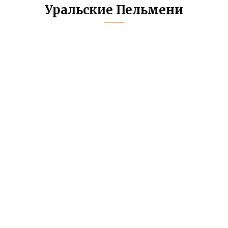
Уральские Пельмени