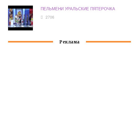
ПЕЛЬМЕНИ УРАЛЬСКИЕ ПЯТЕРОЧКА
2706
Реклама