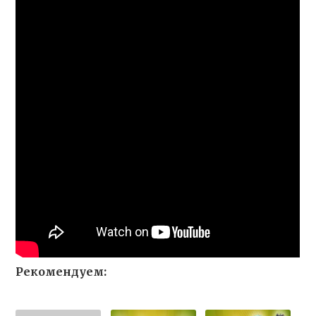
Рекомендуем: