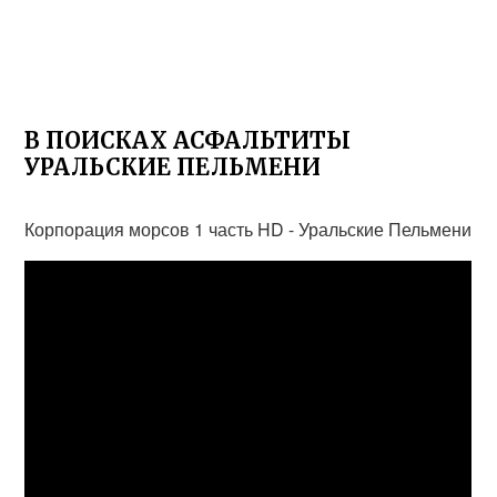
В ПОИСКАХ АСФАЛЬТИТЫ
УРАЛЬСКИЕ ПЕЛЬМЕНИ
Корпорация морсов 1 часть HD - Уральские Пельмени