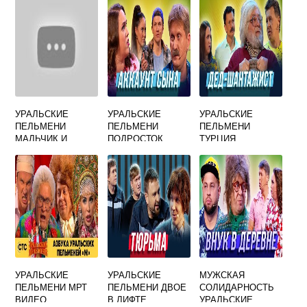
УРАЛЬСКИЕ
УРАЛЬСКИЕ
УРАЛЬСКИЕ
ПЕЛЬМЕНИ
ПЕЛЬМЕНИ
ПЕЛЬМЕНИ
МАЛЬЧИК И
ПОДРОСТОК
ТУРЦИЯ
УРАЛЬСКИЕ
УРАЛЬСКИЕ
МУЖСКАЯ
ПЕЛЬМЕНИ МРТ
ПЕЛЬМЕНИ ДВОЕ
СОЛИДАРНОСТЬ
ВИДЕО
В ЛИФТЕ
УРАЛЬСКИЕ