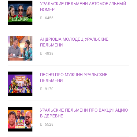
УРАЛЬСКИЕ ПЕЛЬМЕНИ АВТОМОБИЛЬНЫЙ
НОМЕР
6455
АНДРЮША МОЛОДЕЦ УРАЛЬСКИЕ
ПЕЛЬМЕНИ
4938
ПЕСНЯ ПРО МУЖЧИН УРАЛЬСКИЕ
ПЕЛЬМЕНИ
9170
УРАЛЬСКИЕ ПЕЛЬМЕНИ ПРО ВАКЦИНАЦИЮ
В ДЕРЕВНЕ
5528