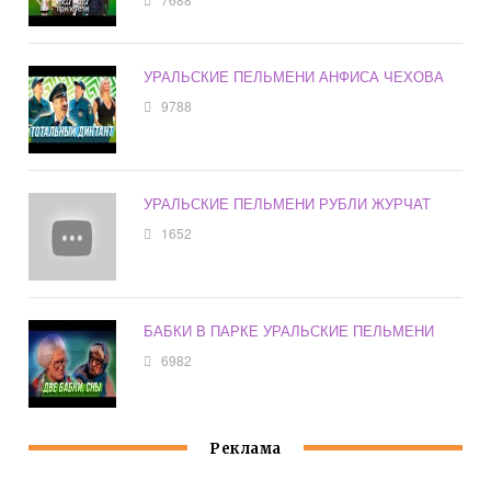
УРАЛЬСКИЕ ПЕЛЬМЕНИ АНФИСА ЧЕХОВА
9788
УРАЛЬСКИЕ ПЕЛЬМЕНИ РУБЛИ ЖУРЧАТ
1652
БАБКИ В ПАРКЕ УРАЛЬСКИЕ ПЕЛЬМЕНИ
6982
Реклама