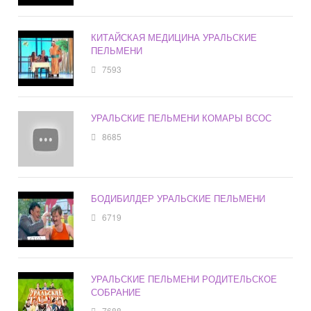
КИТАЙСКАЯ МЕДИЦИНА УРАЛЬСКИЕ
ПЕЛЬМЕНИ
7593
УРАЛЬСКИЕ ПЕЛЬМЕНИ КОМАРЫ ВСОС
8685
БОДИБИЛДЕР УРАЛЬСКИЕ ПЕЛЬМЕНИ
6719
УРАЛЬСКИЕ ПЕЛЬМЕНИ РОДИТЕЛЬСКОЕ
СОБРАНИЕ
7688