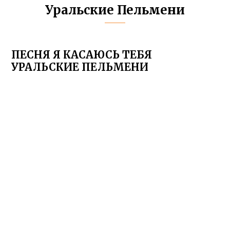
Уральские Пельмени
ПЕСНЯ Я КАСАЮСЬ ТЕБЯ
УРАЛЬСКИЕ ПЕЛЬМЕНИ