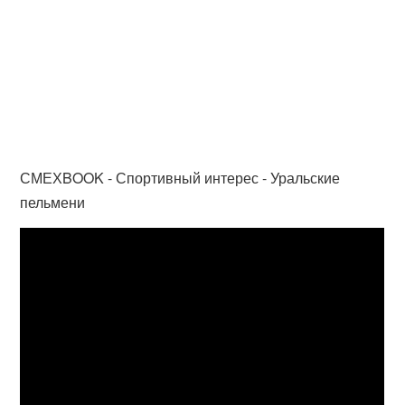
СМЕХBOOK - Спортивный интерес - Уральские
пельмени