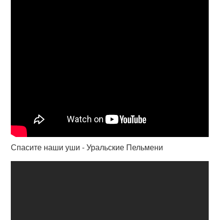
Спасите наши уши - Уральские Пельмени