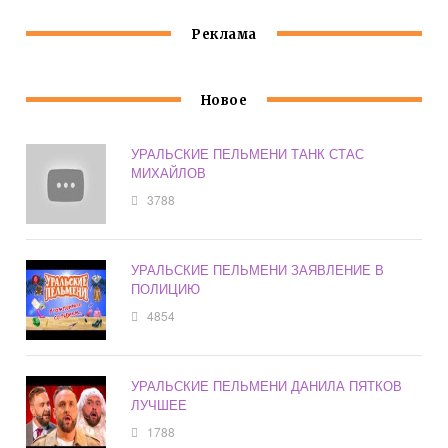
Реклама
Новое
УРАЛЬСКИЕ ПЕЛЬМЕНИ ТАНК СТАС
МИХАЙЛОВ
3788
УРАЛЬСКИЕ ПЕЛЬМЕНИ ЗАЯВЛЕНИЕ В
ПОЛИЦИЮ
4854
УРАЛЬСКИЕ ПЕЛЬМЕНИ ДАНИЛА ПЯТКОВ
ЛУЧШЕЕ
1788