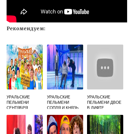
Рекомендуем:
УРАЛЬСКИЕ
УРАЛЬСКИЕ
УРАЛЬСКИЕ
ПЕЛЬМЕНИ
ПЕЛЬМЕНИ
ПЕЛЬМЕНИ ДВОЕ
СЕНТЯБРЯ
СОПЛЯ И КНЯЗЬ
В ЛИФТЕ
НЕРВНОЕ