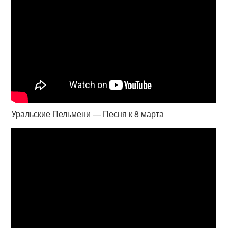
Уральские Пельмени — Песня к 8 марта