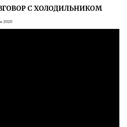
ЗГОВОР С ХОЛОДИЛЬНИКОМ
ни 2020