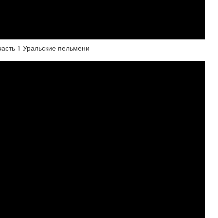
асть 1 Уральские пельмени