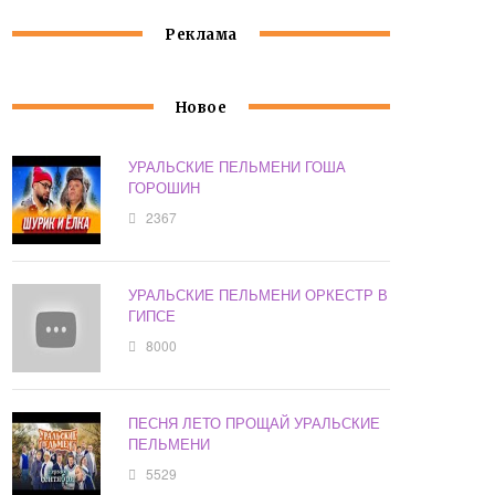
Реклама
Новое
УРАЛЬСКИЕ ПЕЛЬМЕНИ ГОША
ГОРОШИН
2367
УРАЛЬСКИЕ ПЕЛЬМЕНИ ОРКЕСТР В
ГИПСЕ
8000
ПЕСНЯ ЛЕТО ПРОЩАЙ УРАЛЬСКИЕ
ПЕЛЬМЕНИ
5529