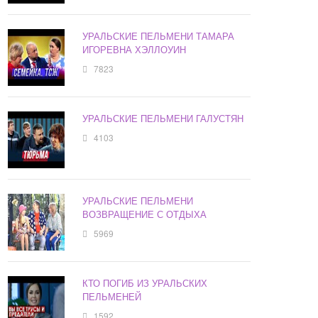
УРАЛЬСКИЕ ПЕЛЬМЕНИ ТАМАРА
ИГОРЕВНА ХЭЛЛОУИН
7823
УРАЛЬСКИЕ ПЕЛЬМЕНИ ГАЛУСТЯН
4103
УРАЛЬСКИЕ ПЕЛЬМЕНИ
ВОЗВРАЩЕНИЕ С ОТДЫХА
5969
КТО ПОГИБ ИЗ УРАЛЬСКИХ
ПЕЛЬМЕНЕЙ
1592