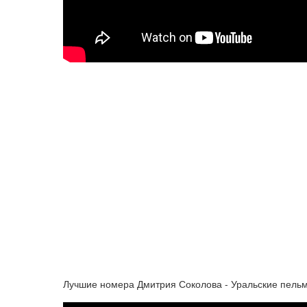
Лучшие номера Дмитрия Соколова - Уральские пель