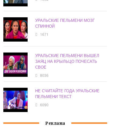
УРАЛЬСКИЕ ПЕЛЬМЕНИ МОЗГ
СПИННОЙ
1671
УРАЛЬСКИЕ ПЕЛЬМЕНИ ВЫШЕЛ
ЗАЯЦ НА КРЫЛЬЦО ПОЧЕСАТЬ
СВОЕ
8036
НЕ СЧИТАЙТЕ ГОДА УРАЛЬСКИЕ
ПЕЛЬМЕНИ ТЕКСТ
6090
Реклама