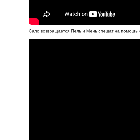
Сало возвращается Пель и Мень спешат на помощь ч