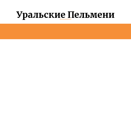
Уральские Пельмени