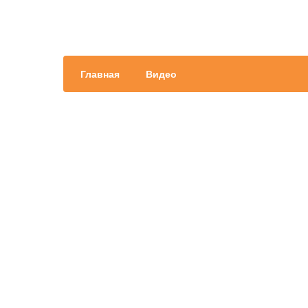
Главная
Видео