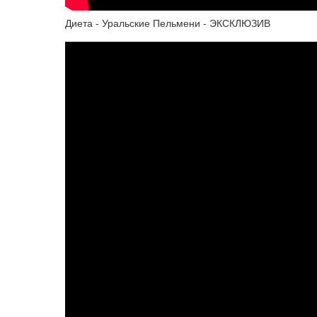
Диета - Уральские Пельмени - ЭКСКЛЮЗИВ